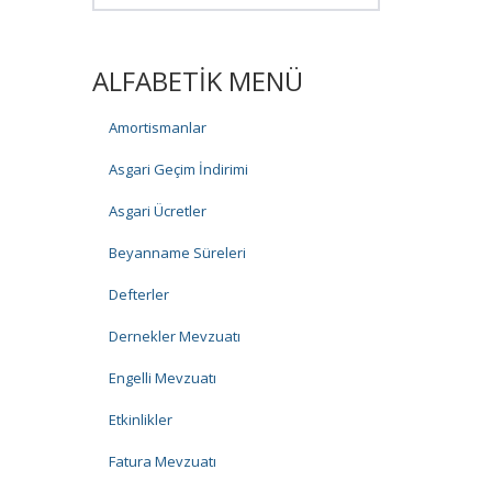
ALFABETİK MENÜ
Amortismanlar
Asgari Geçim İndirimi
Asgari Ücretler
Beyanname Süreleri
Defterler
Dernekler Mevzuatı
Engelli Mevzuatı
Etkinlikler
Fatura Mevzuatı