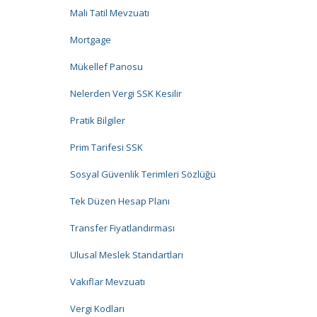
Mali Tatil Mevzuatı
Mortgage
Mükellef Panosu
Nelerden Vergi SSK Kesilir
Pratik Bilgiler
Prim Tarifesi SSK
Sosyal Güvenlik Terimleri Sözlüğü
Tek Düzen Hesap Planı
Transfer Fiyatlandırması
Ulusal Meslek Standartları
Vakıflar Mevzuatı
Vergi Kodları