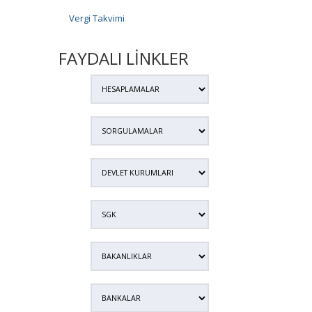
Vergi Takvimi
FAYDALI LİNKLER