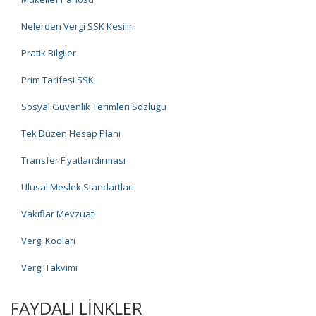
Nelerden Vergi SSK Kesilir
Pratik Bilgiler
Prim Tarifesi SSK
Sosyal Güvenlik Terimleri Sözlüğü
Tek Düzen Hesap Planı
Transfer Fiyatlandırması
Ulusal Meslek Standartları
Vakıflar Mevzuatı
Vergi Kodları
Vergi Takvimi
FAYDALI LİNKLER